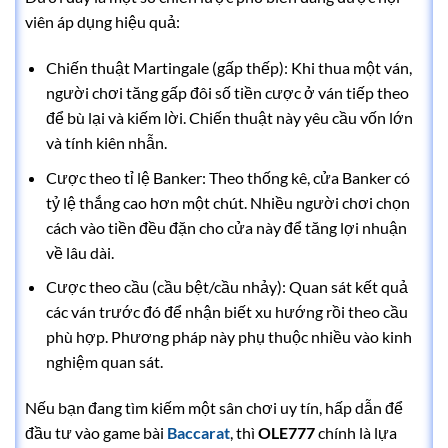
viên áp dụng hiệu quả:
Chiến thuật Martingale (gấp thếp): Khi thua một ván,
người chơi tăng gấp đôi số tiền cược ở ván tiếp theo
để bù lại và kiếm lời. Chiến thuật này yêu cầu vốn lớn
và tính kiên nhẫn.
Cược theo tỉ lệ Banker: Theo thống kê, cửa Banker có
tỷ lệ thắng cao hơn một chút. Nhiều người chơi chọn
cách vào tiền đều đặn cho cửa này để tăng lợi nhuận
về lâu dài.
Cược theo cầu (cầu bệt/cầu nhảy): Quan sát kết quả
các ván trước đó để nhận biết xu hướng rồi theo cầu
phù hợp. Phương pháp này phụ thuộc nhiều vào kinh
nghiệm quan sát.
Nếu bạn đang tìm kiếm một sân chơi uy tín, hấp dẫn để
đầu tư vào game bài
Baccarat
, thì
OLE777
chính là lựa