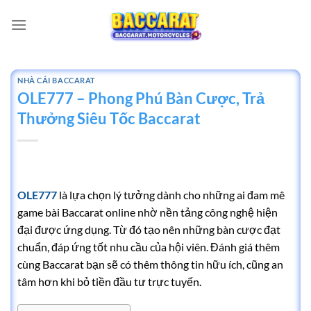
Bỏ
qua
nội
dung
NHÀ CÁI BACCARAT
OLE777 – Phong Phú Bàn Cược, Trả
Thưởng Siêu Tốc Baccarat
OLE777
là lựa chọn lý tưởng dành cho những ai đam mê
game bài Baccarat online nhờ nền tảng công nghệ hiện
đại được ứng dụng. Từ đó tạo nên những bàn cược đạt
chuẩn, đáp ứng tốt nhu cầu của hội viên. Đánh giá thêm
cùng Baccarat bạn sẽ có thêm thông tin hữu ích, cũng an
tâm hơn khi bỏ tiền đầu tư trực tuyến.