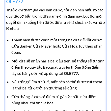
OLE777
Trước khi tham gia vào bàn cược, hội viên nên hiểu rõ các
quy tắc cơ bản trong tựa game đình đám này. Lúc đó, mỗi
quyết định xuống tiền được đưa ra sẽ là chuẩn xác và hợp
lý nhất:
Thành viên được chọn một trong ba cửa để đặt cược:
Cửa Banker, Cửa Player hoặc Cửa Hòa, tùy theo phán
đoán.
Mỗi cửa sẽ nhận hai lá bài đầu tiên, hệ thống sẽ tự tính
điểm theo quy tắc Baccarat truyền thống (tổng điểm
lấy số hàng đơn vị) áp dụng tại
OLE777
.
Nếu tổng điểm từ 0–5, một bên có thể được rút thêm
lá thứ ba; từ 6 trở lên thường sẽ dừng.
Cửa thắng là cửa có điểm số gần 9 nhất; nếu điểm
bằng nhau thì tính là hòa.