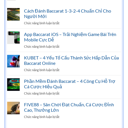
Cách Đánh Baccarat 1-3-2-4 Chuẩn Chỉ Cho
Người Mới
Chức năng bình luận bị tắt
ở
Cách
Đánh
App Baccarat iOS – Trải Nghiệm Game Bài Trên
Baccarat
Mobile Cực Dễ
1-
Chức năng bình luận bị tắt
ở
3-
App
2-
Baccarat
KUBET – 4 Yếu Tố Cấu Thành Sức Hấp Dẫn Của
4
iOS
Chuẩn
Baccarat Online
–
Chỉ
Chức năng bình luận bị tắt
ở
Trải
Cho
KUBET
Nghiệm
Người
–
Phần Mềm Đánh Baccarat – 4 Công Cụ Hỗ Trợ
Game
Mới
4
Bài
Cá Cược Hiệu Quả
Yếu
Trên
Chức năng bình luận bị tắt
ở
Tố
Mobile
Phần
Cấu
Cực
Mềm
FIVE88 – Sân Chơi Đạt Chuẩn, Cá Cược Đỉnh
Thành
Dễ
Đánh
Sức
Cao, Thưởng Lớn
Baccarat
Hấp
Chức năng bình luận bị tắt
ở
–
Dẫn
FIVE88
4
Của
–
Công