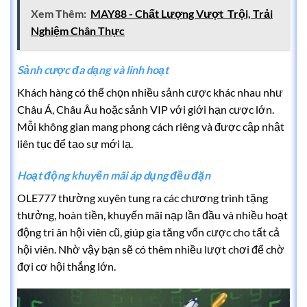
Xem Thêm:
MAY88 - Chất Lượng Vượt Trội, Trải
Nghiệm Chân Thực
Sảnh cược đa dạng và linh hoạt
Khách hàng có thể chọn nhiều sảnh cược khác nhau như
Châu Á, Châu Âu hoặc sảnh VIP với giới hạn cược lớn.
Mỗi không gian mang phong cách riêng và được cập nhật
liên tục để tạo sự mới lạ.
Hoạt động khuyến mãi áp dụng đều đặn
OLE777 thường xuyên tung ra các chương trình tặng
thưởng, hoàn tiền, khuyến mãi nạp lần đầu và nhiều hoạt
động tri ân hội viên cũ, giúp gia tăng vốn cược cho tất cả
hội viên. Nhờ vậy bạn sẽ có thêm nhiều lượt chơi để chờ
đợi cơ hội thắng lớn.