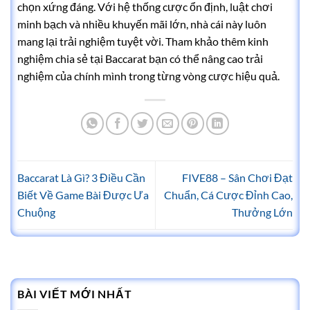
chọn xứng đáng. Với hệ thống cược ổn định, luật chơi
minh bạch và nhiều khuyến mãi lớn, nhà cái này luôn
mang lại trải nghiệm tuyệt vời. Tham khảo thêm kinh
nghiệm chia sẻ tại Baccarat bạn có thể nâng cao trải
nghiệm của chính mình trong từng vòng cược hiệu quả.
Baccarat Là Gì? 3 Điều Cần
FIVE88 – Sân Chơi Đạt
Biết Về Game Bài Được Ưa
Chuẩn, Cá Cược Đỉnh Cao,
Chuộng
Thưởng Lớn
BÀI VIẾT MỚI NHẤT