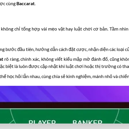
ược cùng
Baccarat
.
y không chỉ tổng hợp vài mẹo vặt hay luật chơi cơ bản. Tầm nhìn
 bước đầu tiên, hướng dẫn cách đặt cược, nhận diện các loại cửa
at
rõ ràng, chính xác, không viết kiểu mập mờ đánh đố, cũng khôn
ặc biệt là luôn được cập nhật khi luật chơi hoặc thị trường có tha
thể học hỏi lẫn nhau, cùng chia sẻ kinh nghiệm, mánh nhỏ và chiế