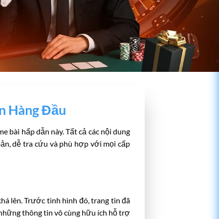
ín Hàng Đầu
 bài hấp dẫn này. Tất cả các nội dung
bản, dễ tra cứu và phù hợp với mọi cấp
 lên. Trước tình hình đó, trang tin đã
 những thông tin vô cùng hữu ích hỗ trợ