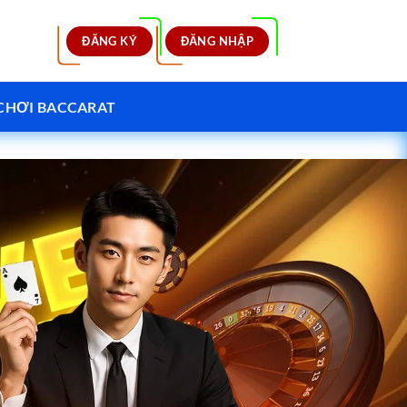
ĐĂNG KÝ
ĐĂNG NHẬP
CHƠI BACCARAT