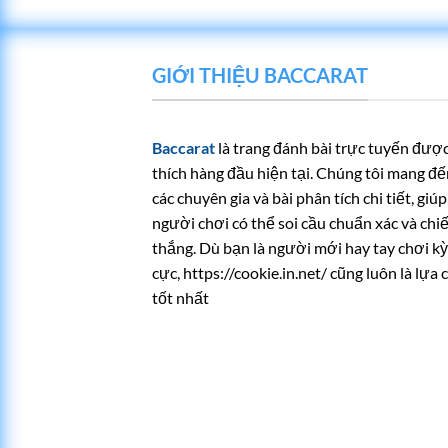
Người đã chơi nhưng muốn cải thiệ
Người chơi muốn tìm mẹo hay để tă
GIỚI THIỆU BACCARAT
Các nội dung nổi bật t
Baccarat
là trang đánh bài trực tuyến đượ
Website được thiết kế như kho tàng k
thích hàng đầu hiện tại. Chúng tôi mang đế
qua những nhóm nội dung chủ đạo được
các chuyên gia và bài phân tích chi tiết, giúp
người chơi có thể soi cầu chuẩn xác và chi
Kiến thức cơ bản cho người m
thắng. Dù bạn là người mới hay tay chơi kỳ
Mục này dành cho bạn đọc đang ở vạch
cực, https://cookie.in.net/ cũng luôn là lựa
đầu lý tưởng.
tốt nhất
Giới thiệu luật chơi dễ hiểu để bạn
Phân tích sự khác biệt giữa Player,
thưởng để bạn cân nhắc trước khi 
Người dùng sẽ không còn nhức đầu v