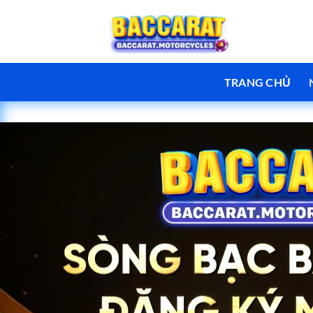
Bỏ
qua
nội
dung
TRANG CHỦ