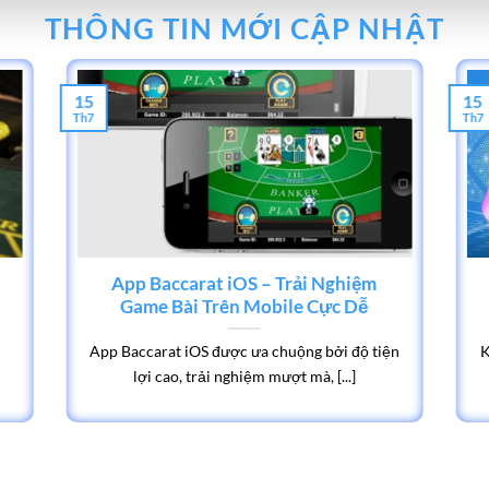
THÔNG TIN MỚI CẬP NHẬT
15
15
Th7
Th7
n
App Baccarat iOS – Trải Nghiệm
Giới thiệu trang chia sẻ kinh nghiệm Baccarat
Game Bài Trên Mobile Cực Dễ
App Baccarat iOS được ưa chuộng bởi độ tiện
K
lợi cao, trải nghiệm mượt mà, [...]
u, trang web
Baccarat
phù hợp với nhiều nhóm người dùng khác 