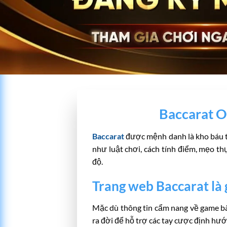
Baccarat O
Baccarat
được mệnh danh là kho báu th
như luật chơi, cách tính điểm, mẹo th
độ.
Trang web Baccarat là 
Mặc dù thông tin cẩm nang về game bài
ra đời để hỗ trợ các tay cược định hướ