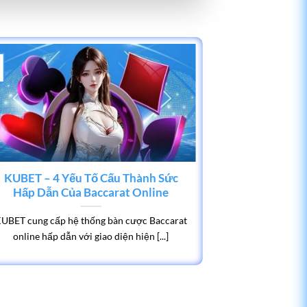
15
Th7
KUBET – 4 Yếu Tố Cấu Thành Sức
Phần Mềm Đ
Hấp Dẫn Của Baccarat Online
Cụ Hỗ Tr
UBET cung cấp hệ thống bàn cược Baccarat
Phần mềm đánh 
online hấp dẫn với giao diện hiện [...]
được thi
nhau. Dưới đây là những đối tượng sẽ